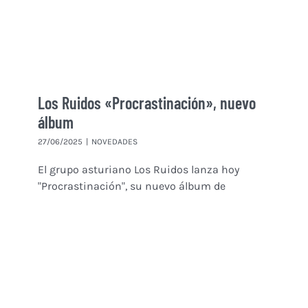
Los Ruidos «Procrastinación», nuevo
álbum
27/06/2025
|
NOVEDADES
El grupo asturiano Los Ruidos lanza hoy
"Procrastinación", su nuevo álbum de