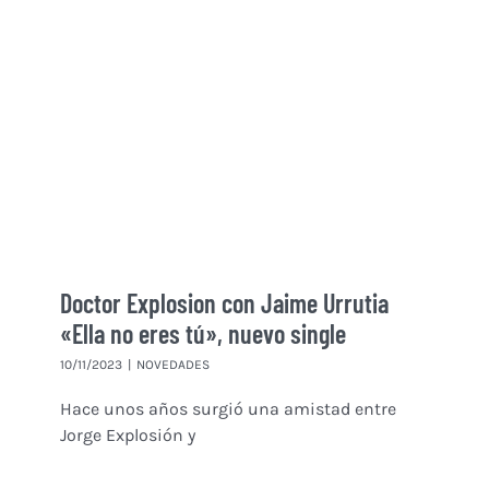
Doctor Explosion con Jaime Urrutia
«Ella no eres tú», nuevo single
10/11/2023
|
NOVEDADES
Hace unos años surgió una amistad entre
Jorge Explosión y