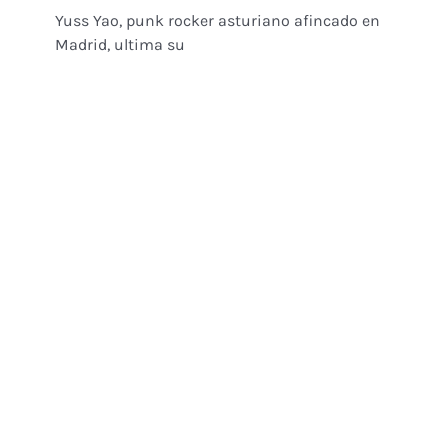
Yuss Yao, punk rocker asturiano afincado en
Madrid, ultima su