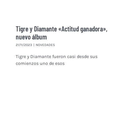
Tigre y Diamante «Actitud ganadora»,
nuevo álbum
21/11/2023
|
NOVEDADES
Tigre y Diamante fueron casi desde sus
comienzos uno de esos