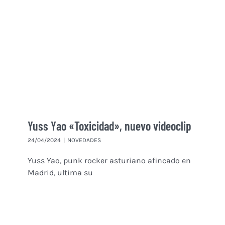
Yuss Yao «Toxicidad», nuevo videoclip
24/04/2024
|
NOVEDADES
Yuss Yao, punk rocker asturiano afincado en
Madrid, ultima su