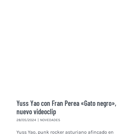
Yuss Yao con Fran Perea «Gato negro»,
nuevo videoclip
28/05/2024
|
NOVEDADES
Yuss Yao, punk rocker asturiano afincado en