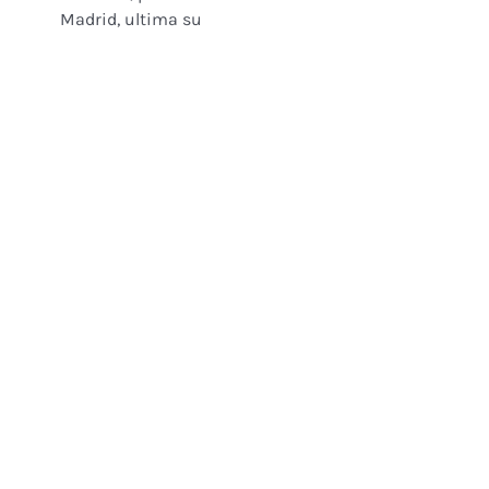
Madrid, ultima su