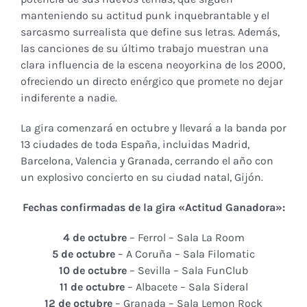
manteniendo su actitud punk inquebrantable y el
sarcasmo surrealista que define sus letras. Además,
las canciones de su último trabajo muestran una
clara influencia de la escena neoyorkina de los 2000,
ofreciendo un directo enérgico que promete no dejar
indiferente a nadie.
La gira comenzará en octubre y llevará a la banda por
13 ciudades de toda España, incluidas Madrid,
Barcelona, Valencia y Granada, cerrando el año con
un explosivo concierto en su ciudad natal, Gijón.
Fechas confirmadas de la gira «Actitud Ganadora»:
4 de octubre
– Ferrol – Sala La Room
5 de octubre
– A Coruña – Sala Filomatic
10 de octubre
– Sevilla – Sala FunClub
11 de octubre
– Albacete – Sala Sideral
12 de octubre
– Granada – Sala Lemon Rock