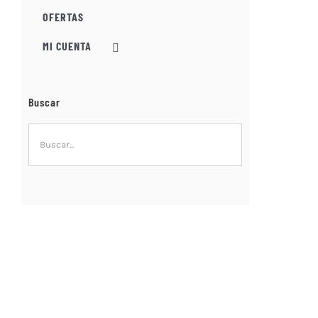
OFERTAS
MI CUENTA
Buscar