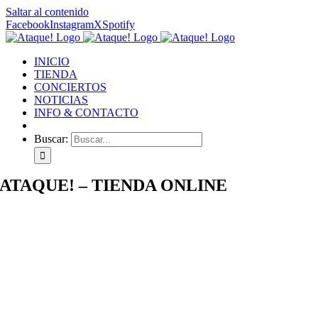
Saltar al contenido
Facebook
Instagram
X
Spotify
INICIO
TIENDA
CONCIERTOS
NOTICIAS
INFO & CONTACTO
Buscar:
ATAQUE! – TIENDA ONLINE