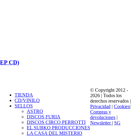
s (EP CD)
© Copyright 2012 -
TIENDA
2026 | Todos los
CD/VINILO
derechos reservados |
SELLOS
Privacidad
|
Cookies
|
ASTRO
Compras y
DISCOS FURIA
devoluciones
|
DISCOS CIRCO PERROTTI
Newsletter
|
SG
EL SUBKO PRODUCCIONES
LA CASA DEL MISTERIO