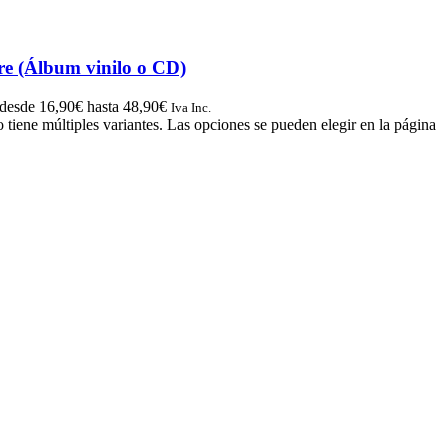
re (Álbum vinilo o CD)
 desde 16,90€ hasta 48,90€
Iva Inc.
 tiene múltiples variantes. Las opciones se pueden elegir en la página