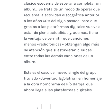
clásico esquema de esperar a completar un
album… Se trata de un modo de operar que
recuerda la actividad discográfica anterior
a los años 60’s del siglo pasado; pero que
gracias a las plataformas digitales vuelve a
estar de plena actualidad y, además, tiene
la ventaja de permitir que canciones
menos «radiofónicas» obtengan algo más
de atención que si estuvieran diluidas
entre todas las demás canciones de un
álbum.
Este es el caso del nuevo single del grupo,
titulado «Juventud, Egolatría» en homenaje
a la obra homónima de Pío Baroja, que
ahora llega a las plataformas digitales.