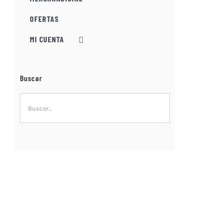
OFERTAS
MI CUENTA
Buscar