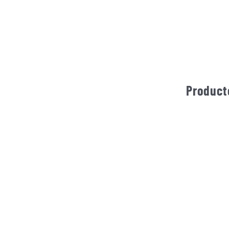
Product