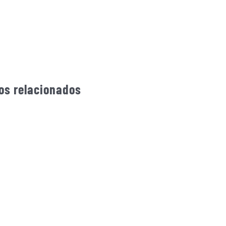
os relacionados