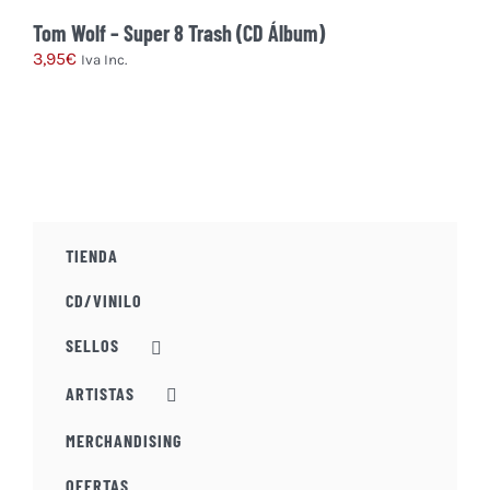
Tom Wolf – Super 8 Trash (CD Álbum)
3,95
€
Iva Inc.
TIENDA
CD/VINILO
SELLOS
ARTISTAS
MERCHANDISING
OFERTAS