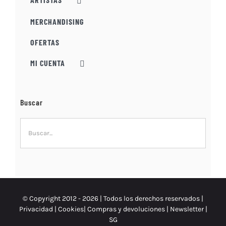
MERCHANDISING
OFERTAS
MI CUENTA
Buscar
© Copyright 2012 -
2026 | Todos los derechos reservados |
Privacidad
|
Cookies
|
Compras y devoluciones
|
Newsletter
|
SG