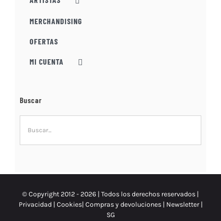
MERCHANDISING
OFERTAS
MI CUENTA
Buscar
© Copyright 2012 -
2026 | Todos los derechos reservados |
Privacidad
|
Cookies
|
Compras y devoluciones
|
Newsletter
|
SG