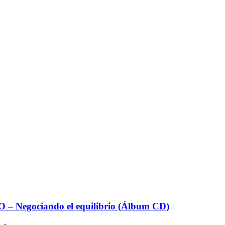
– Negociando el equilibrio (Álbum CD)