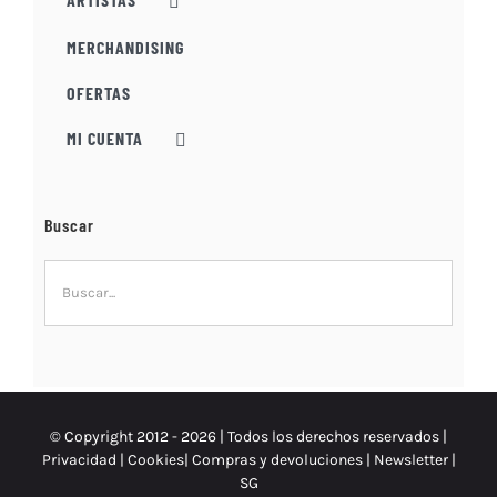
MERCHANDISING
OFERTAS
MI CUENTA
Buscar
© Copyright 2012 -
2026 | Todos los derechos reservados |
Privacidad
|
Cookies
|
Compras y devoluciones
|
Newsletter
|
SG