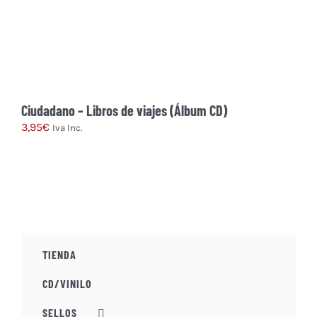
Ciudadano – Libros de viajes (Álbum CD)
3,95
€
Iva Inc.
TIENDA
CD/VINILO
SELLOS