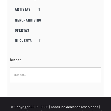
ARTISTAS
MERCHANDISING
OFERTAS
MI CUENTA
Buscar
© Copyright 2012 -
2026 | Todos los derechos reservados |