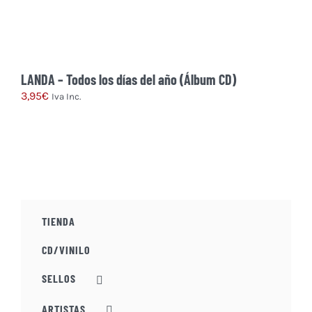
LANDA – Todos los días del año (Álbum CD)
3,95
€
Iva Inc.
TIENDA
CD/VINILO
SELLOS
ARTISTAS