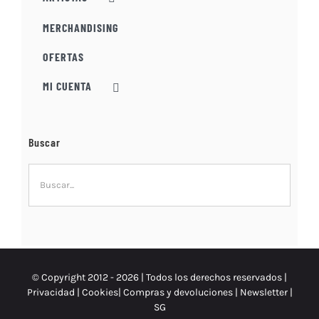
MERCHANDISING
OFERTAS
MI CUENTA
Buscar
© Copyright 2012 -
2026 | Todos los derechos reservados |
Privacidad
|
Cookies
|
Compras y devoluciones
|
Newsletter
|
SG