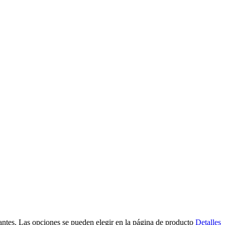
iantes. Las opciones se pueden elegir en la página de producto
Detalles