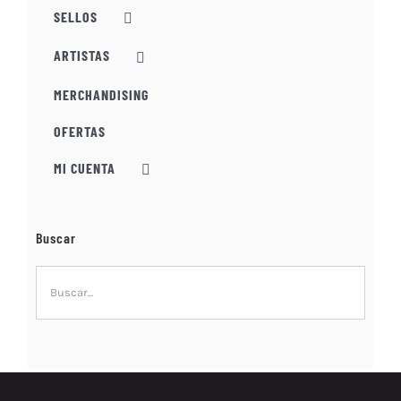
SELLOS
ARTISTAS
MERCHANDISING
OFERTAS
MI CUENTA
Buscar