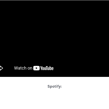
Spotify: