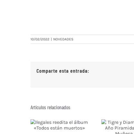
10/02/2022
|
NOVEDADES
Comparte esta entrada:
Artículos relacionados