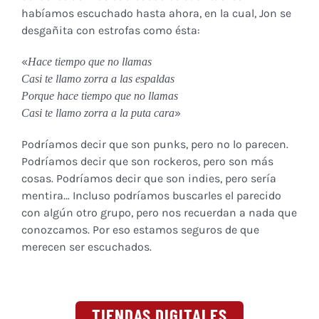
habíamos escuchado hasta ahora, en la cual, Jon se
desgañita con estrofas como ésta:
«
Hace tiempo que no llamas
Casi te llamo zorra
a las espaldas
Porque hace tiempo que no llamas
»
Casi te llamo zorra a la puta cara
Podríamos decir que son punks, pero no lo parecen.
Podríamos decir que son rockeros, pero son más
cosas. Podríamos decir que son indies, pero sería
mentira… Incluso podríamos buscarles el parecido
con algún otro grupo, pero nos recuerdan a nada que
conozcamos. Por eso estamos seguros de que
merecen ser escuchados.
TIENDAS DIGITALES