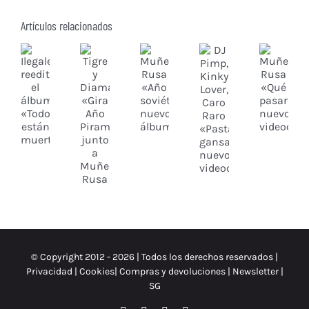
Artículos relacionados
© Copyright 2012 -
2026 | Todos los derechos reservados |
Privacidad
|
Cookies
|
Compras y devoluciones
|
Newsletter
|
SG