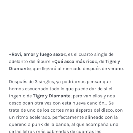
«
Rovi, amor y luego sexo
«, es el cuarto single de
adelanto del álbum «
Qué asco más rico
«, de
Tigre y
Diamante
, que llegará al mercado después de verano.
Después de 3 singles, ya podríamos pensar que
hemos escuchado todo lo que puede dar de sí el
ingenio de
Tigre y Diamante
; pero van ellos y nos
descolocan otra vez con esta nueva canción… Se
trata de uno de los cortes más ásperos del disco, con
un ritmo acelerado, perfectamente alineado con la
querencia punk de la banda, al que acompaña una
de las letras más cabreadas de cuantas les