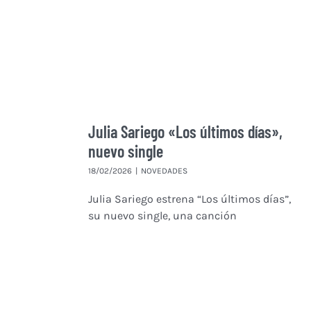
Julia Sariego «Los últimos días»,
nuevo single
18/02/2026
|
NOVEDADES
Julia Sariego estrena “Los últimos días”,
su nuevo single, una canción