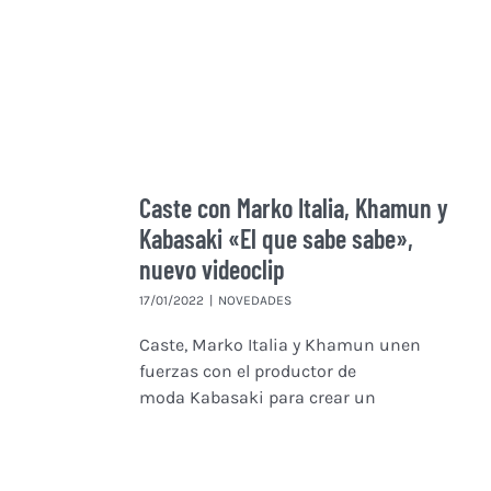
Caste con Marko Italia, Khamun y
Kabasaki «El que sabe sabe»,
nuevo videoclip
17/01/2022
|
NOVEDADES
Caste, Marko Italia y Khamun unen
fuerzas con el productor de
moda Kabasaki para crear un