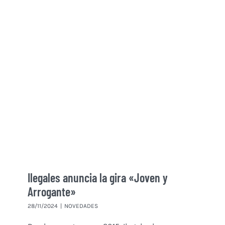
Ilegales anuncia la gira «Joven y
Arrogante»
28/11/2024
|
NOVEDADES