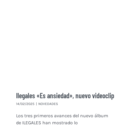
Ilegales «Es ansiedad», nuevo videoclip
14/02/2025
|
NOVEDADES
Los tres primeros avances del nuevo álbum
de ILEGALES han mostrado lo