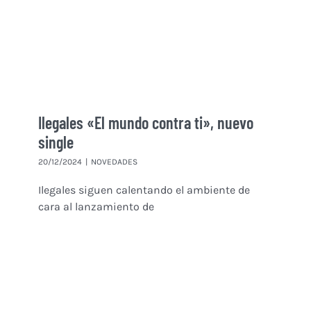
Ilegales «El mundo contra ti», nuevo
single
20/12/2024
|
NOVEDADES
Ilegales siguen calentando el ambiente de
cara al lanzamiento de