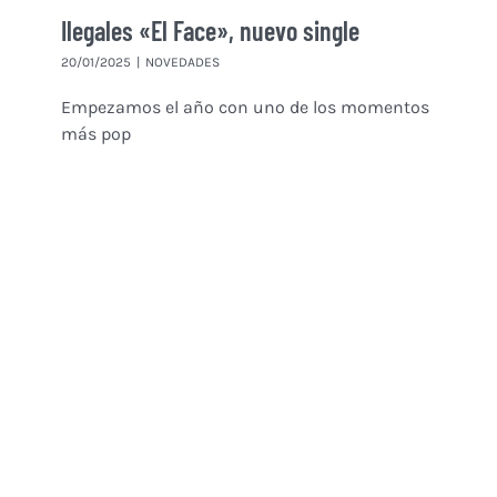
Ilegales «El Face», nuevo single
20/01/2025
|
NOVEDADES
Empezamos el año con uno de los momentos
más pop