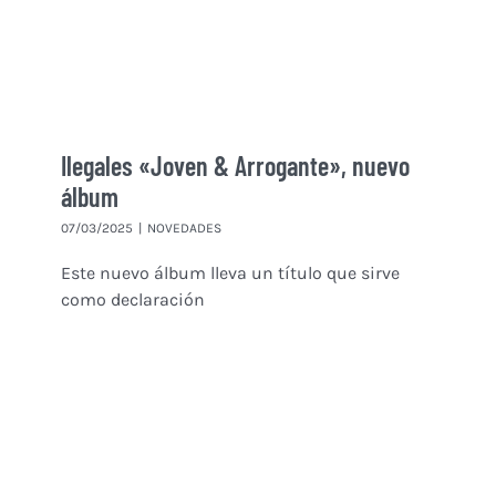
Ilegales «Joven & Arrogante», nuevo
álbum
07/03/2025
|
NOVEDADES
Este nuevo álbum lleva un título que sirve
como declaración