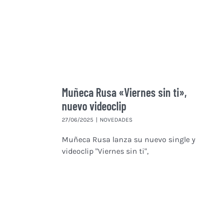
Muñeca Rusa «Viernes sin ti»,
nuevo videoclip
27/06/2025
|
NOVEDADES
Muñeca Rusa lanza su nuevo single y
videoclip "Viernes sin ti",