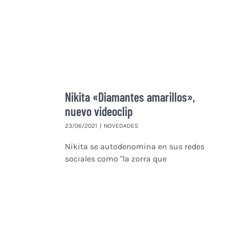
Nikita «Diamantes amarillos»,
nuevo videoclip
23/06/2021
|
NOVEDADES
Nikita se autodenomina en sus redes
sociales como "la zorra que