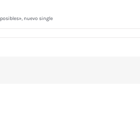
posibles», nuevo single