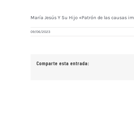
María Jesús Y Su Hijo «Patrón de las causas im
09/06/2023
Comparte esta entrada: