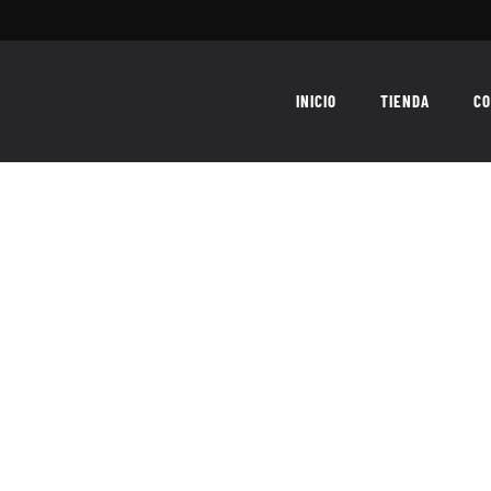
INICIO
TIENDA
CO