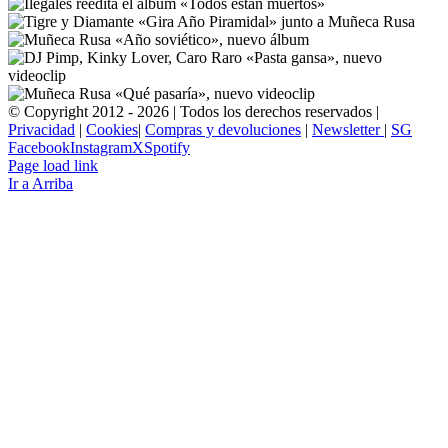
© Copyright 2012 -
2026 | Todos los derechos reservados |
Privacidad
|
Cookies
|
Compras y devoluciones
|
Newsletter
|
SG
Facebook
Instagram
X
Spotify
Page load link
Ir a Arriba