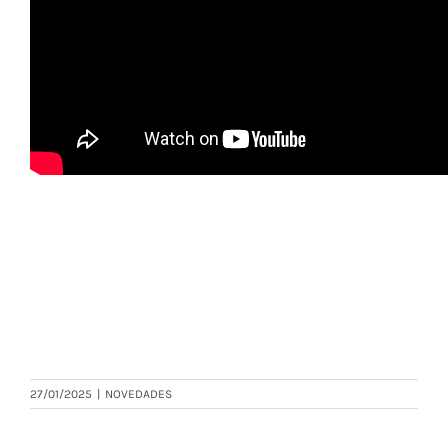
27/01/2025
|
NOVEDADES