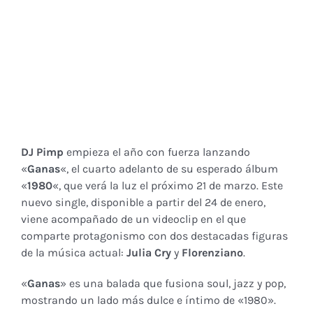
DJ Pimp
empieza el año con fuerza lanzando
«
Ganas
«, el cuarto adelanto de su esperado álbum
«
1980
«, que verá la luz el próximo 21 de marzo. Este
nuevo single, disponible a partir del 24 de enero,
viene acompañado de un videoclip en el que
comparte protagonismo con dos destacadas figuras
de la música actual:
Julia Cry
y
Florenziano
.
«
Ganas
» es una balada que fusiona soul, jazz y pop,
mostrando un lado más dulce e íntimo de «1980».