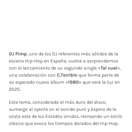
DJ Pimp
, uno de los DJ referentes más sólidos de la
escena Hip-Hop en España, vuelve a sorprendernos
con el lanzamiento de su segundo single «
Tal cual
«,
una colaboración con
C.Terrible
que forma parte de
su esperado nuevo álbum «
1980
» que verá la luz en
2025.
Este tema, considerado el más duro del disco,
sumerge al oyente en el sonido puro y áspero de la
costa este de los Estados Unidos, recreando un estilo
clásico que evoca los tiempos dorados del Hip-Hop.