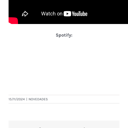
Spotify:
15/11/2024
|
NOVEDADES