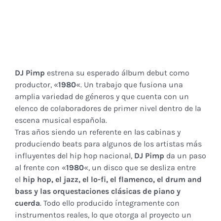
DJ Pimp
estrena su esperado álbum debut como
productor, «
1980
«. Un trabajo que fusiona una
amplia variedad de géneros y que cuenta con un
elenco de colaboradores de primer nivel dentro de la
escena musical española.
Tras años siendo un referente en las cabinas y
produciendo beats para algunos de los artistas más
influyentes del hip hop nacional,
DJ Pimp
da un paso
al frente con «
1980
«, un disco que se desliza entre
el
hip hop, el jazz, el lo-fi, el flamenco, el drum and
bass y las orquestaciones clásicas de piano y
cuerda
. Todo ello producido íntegramente con
instrumentos reales, lo que otorga al proyecto un