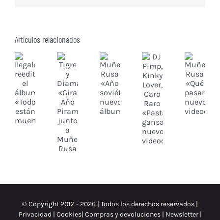
Artículos relacionados
© Copyright 2012 -
2026 | Todos los derechos reservados |
Privacidad
|
Cookies
|
Compras y devoluciones
|
Newsletter
|