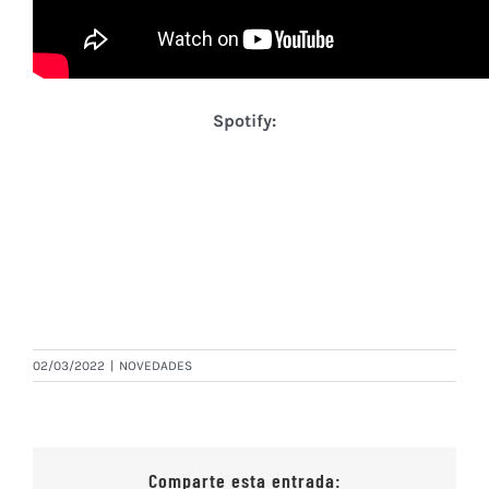
Spotify:
02/03/2022
|
NOVEDADES
Comparte esta entrada: