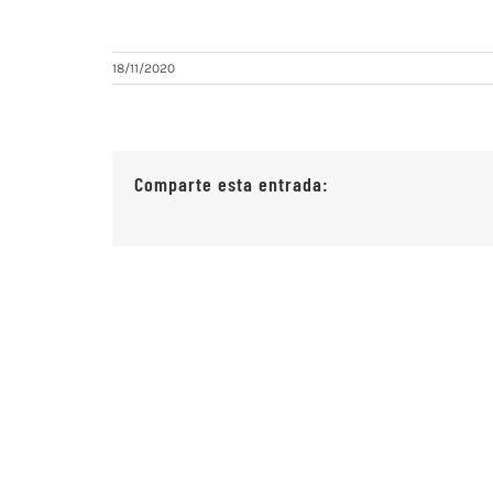
18/11/2020
Comparte esta entrada: