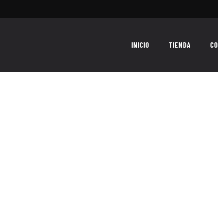
INICIO
TIENDA
CO