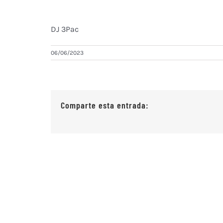
DJ 3Pac
06/06/2023
Comparte esta entrada: