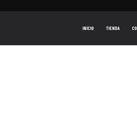
INICIO
TIENDA
CO