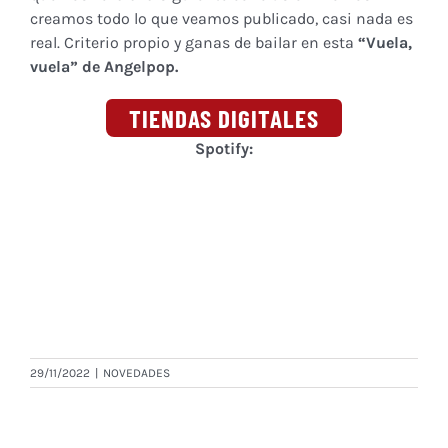
creamos todo lo que veamos publicado, casi nada es
real. Criterio propio y ganas de bailar en esta
“
Vuela,
vuela
” de Angelpop.
TIENDAS DIGITALES
Spotify:
29/11/2022
|
NOVEDADES