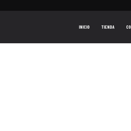
INICIO
TIENDA
CO