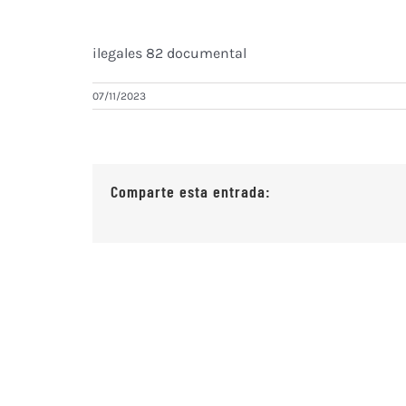
ilegales 82 documental
07/11/2023
Comparte esta entrada: