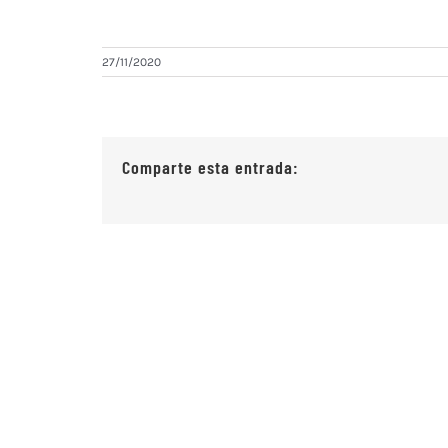
27/11/2020
Comparte esta entrada: