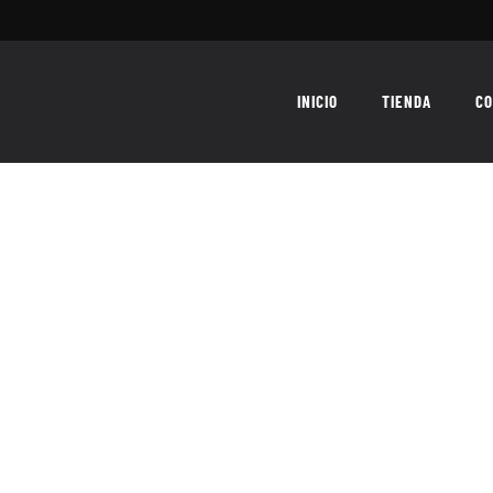
INICIO
TIENDA
CO